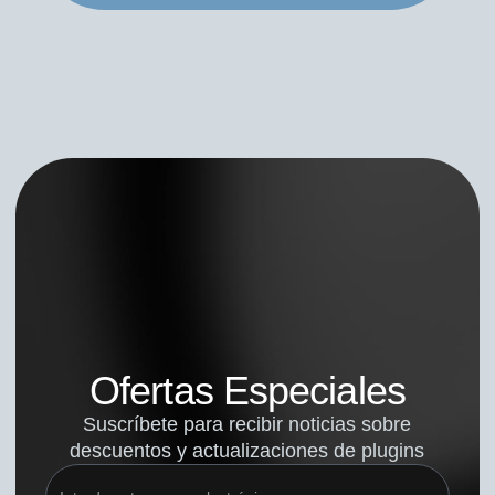
Ofertas Especiales
Suscríbete para recibir noticias sobre
descuentos y actualizaciones de plugins