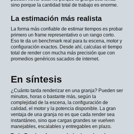
sino porque la cantidad total de trabajo es enorme.
La estimación más realista
La forma más confiable de estimar tiempos es probar
primero un frame representativo o un rango corto.
Eso te da un benchmark real para tu escena, motor y
configuración exactos. Desde ahí, calculas el tiempo
total de render con mucha más precisión que con
promedios genéricos sacados de internet.
En síntesis
¿Cuánto tarda renderizar en una granja? Pueden ser
minutos, horas o bastante más, según la
complejidad de la escena, la configuración de
calidad, el motor y la potencia disponible. La gran
ventaja de una granja no es que cada render sea
instantáneo, sino que cargas grandes se vuelven
manejables, escalables y entregables en plazo.