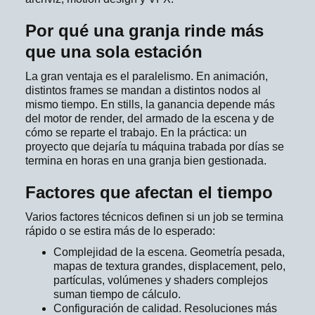
Por qué una granja rinde más
que una sola estación
La gran ventaja es el paralelismo. En animación,
distintos frames se mandan a distintos nodos al
mismo tiempo. En stills, la ganancia depende más
del motor de render, del armado de la escena y de
cómo se reparte el trabajo. En la práctica: un
proyecto que dejaría tu máquina trabada por días se
termina en horas en una granja bien gestionada.
Factores que afectan el tiempo
Varios factores técnicos definen si un job se termina
rápido o se estira más de lo esperado:
Complejidad de la escena. Geometría pesada,
mapas de textura grandes, displacement, pelo,
partículas, volúmenes y shaders complejos
suman tiempo de cálculo.
Configuración de calidad. Resoluciones más