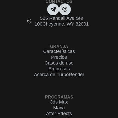
CONTACTOS
525 Randall Ave Ste
100Cheyenne, WY 82001
GRANJA
Características
Precios
Casos de uso
Empresas
Acerca de TurboRender
PROGRAMAS
3ds Max
Maya
After Effects