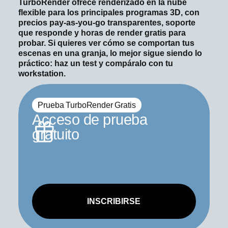
TurboRender ofrece renderizado en la nube
flexible para los principales programas 3D, con
precios pay-as-you-go transparentes, soporte
que responde y horas de render gratis para
probar. Si quieres ver cómo se comportan tus
escenas en una granja, lo mejor sigue siendo lo
práctico: haz un test y compáralo con tu
workstation.
Prueba TurboRender Gratis
Acceso de prueba
gratuito
INSCRIBIRSE