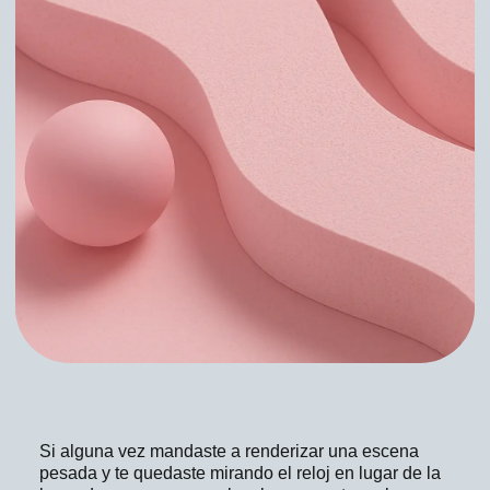
Si alguna vez mandaste a renderizar una escena
pesada y te quedaste mirando el reloj en lugar de la