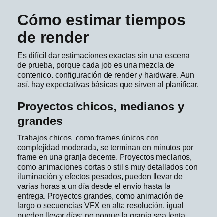
Cómo estimar tiempos
de render
Es difícil dar estimaciones exactas sin una escena
de prueba, porque cada job es una mezcla de
contenido, configuración de render y hardware. Aun
así, hay expectativas básicas que sirven al planificar.
Proyectos chicos, medianos y
grandes
Trabajos chicos, como frames únicos con
complejidad moderada, se terminan en minutos por
frame en una granja decente. Proyectos medianos,
como animaciones cortas o stills muy detallados con
iluminación y efectos pesados, pueden llevar de
varias horas a un día desde el envío hasta la
entrega. Proyectos grandes, como animación de
largo o secuencias VFX en alta resolución, igual
pueden llevar días: no porque la granja sea lenta,