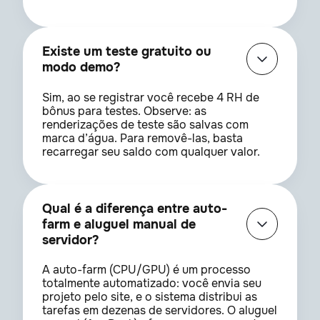
Existe um teste gratuito ou
modo demo?
Sim, ao se registrar você recebe 4 RH de
bônus para testes. Observe: as
renderizações de teste são salvas com
marca d’água. Para removê-las, basta
recarregar seu saldo com qualquer valor.
Qual é a diferença entre auto-
farm e aluguel manual de
servidor?
A auto-farm (CPU/GPU) é um processo
totalmente automatizado: você envia seu
projeto pelo site, e o sistema distribui as
tarefas em dezenas de servidores. O aluguel