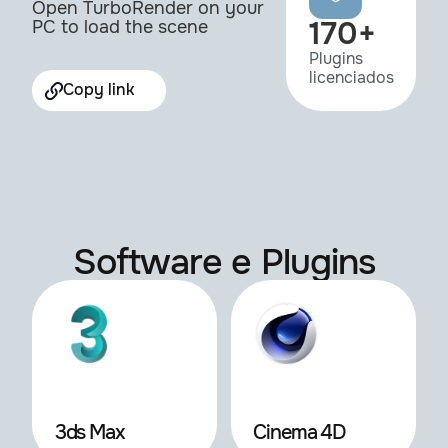
Open TurboRender on your
170+
PC to load the scene
Plugins
licenciados
Copy link
Software e Plugins
3ds Max
Cinema 4D