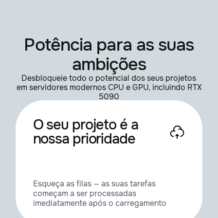
Potência para as suas
ambições
Desbloqueie todo o potencial dos seus projetos
em servidores modernos CPU e GPU, incluindo RTX
5090
O seu projeto é a
nossa prioridade
Esqueça as filas — as suas tarefas
começam a ser processadas
imediatamente após o carregamento