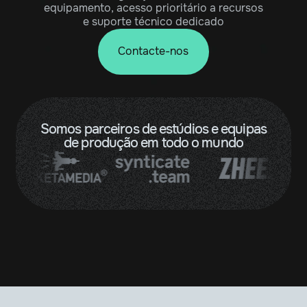
equipamento, acesso prioritário a recursos
e suporte técnico dedicado
Contacte-nos
Somos parceiros de estúdios e equipas
de produção em todo o mundo