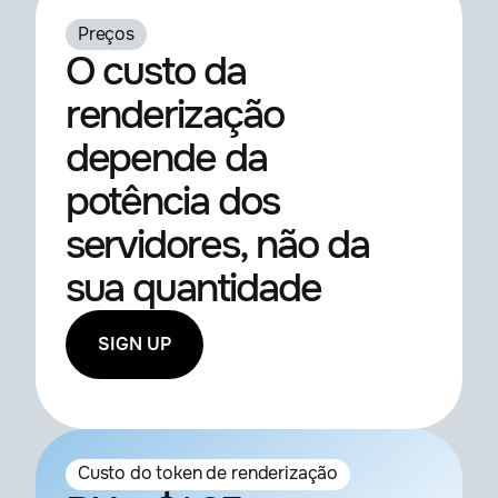
Preços
O custo da
renderização
depende da
potência dos
servidores, não da
sua quantidade
SIGN UP
Custo do token de renderização