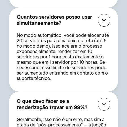
Quantos servidores posso usar
simultaneamente?
No modo automático, você pode alocar até
20 servidores para uma única tarefa (até 5
no modo demo). Isso acelera o processo
exponencialmente: renderizar em 10
servidores por 1 hora custa exatamente o
mesmo que em 1 servidor por 10 horas. Se
necessário, esse limite de servidores pode
ser aumentado entrando em contato com o
suporte técnico.
O que devo fazer se a
renderização travar em 99%?
Geralmente, isso não é um erro, mas sim a
etapa de "pós-processamento" — a junção