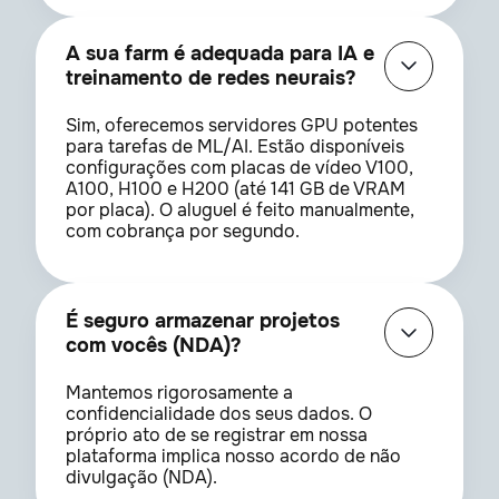
A sua farm é adequada para IA e
treinamento de redes neurais?
Sim, oferecemos servidores GPU potentes
para tarefas de ML/AI. Estão disponíveis
configurações com placas de vídeo V100,
A100, H100 e H200 (até 141 GB de VRAM
por placa). O aluguel é feito manualmente,
com cobrança por segundo.
É seguro armazenar projetos
com vocês (NDA)?
Mantemos rigorosamente a
confidencialidade dos seus dados. O
próprio ato de se registrar em nossa
plataforma implica nosso acordo de não
divulgação (NDA).