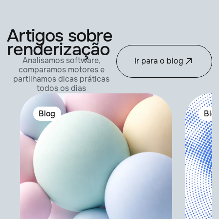
Artigos sobre
renderização
Analisamos software,
Ir para o blog
comparamos motores e
partilhamos dicas práticas
todos os dias
Blog
Blo