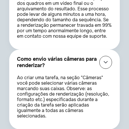
dos quadros em um vídeo final ou o
arquivamento do resultado. Esse processo
pode levar de alguns minutos a uma hora,
dependendo do tamanho da sequência. Se
a renderização permanecer travada em 99%
por um tempo anormalmente longo, entre
em contato com nossa equipe de suporte.
Como envio várias câmeras para
renderizar?
Ao criar uma tarefa, na seção "Câmeras"
você pode selecionar várias câmeras
marcando suas caixas. Observe: as
configurações de renderização (resolução,
formato etc.) especificadas durante a
criação da tarefa serão aplicadas
igualmente a todas as câmeras
selecionadas.