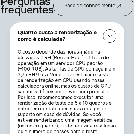
Perguntas
Base de conhecimento
frequentes
Quanto custa a renderização e
como é calculada?
O custo depende das horas-máquina
utilizadas. 1 RH (Render Hour) = 1 hora de
operação em um servidor CPU padrão
(~100 RUB). As tarifas de GPU começam em
3,75 RH/hora. Você pode estimar o custo
da renderização em CPU usando nossa
calculadora online, mas os custos de GPU
são mais difíceis de prever com precisão.
Por isso, recomendamos executar uma
renderização de teste de 5 a 10 quadros e
entrar em contato com nossa equipe de
suporte em caso de dúvidas. Se você
estiver renderizando uma imagem estática
(um único quadro), pode reduzir a resolução
ou o número de passes para o teste.