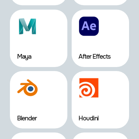
Maya
After Effects
Blender
Houdini