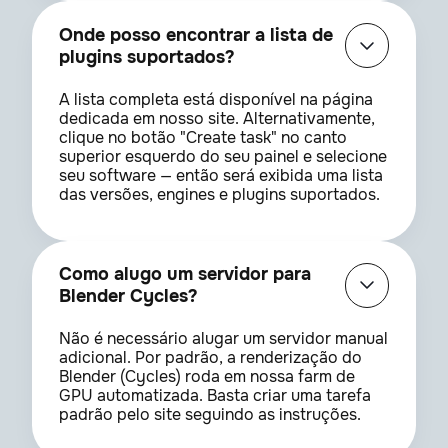
Onde posso encontrar a lista de
plugins suportados?
A lista completa está disponível na página
dedicada em nosso site. Alternativamente,
clique no botão "Create task" no canto
superior esquerdo do seu painel e selecione
seu software — então será exibida uma lista
das versões, engines e plugins suportados.
Como alugo um servidor para
Blender Cycles?
Não é necessário alugar um servidor manual
adicional. Por padrão, a renderização do
Blender (Cycles) roda em nossa farm de
GPU automatizada. Basta criar uma tarefa
padrão pelo site seguindo as instruções.