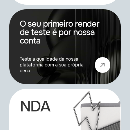
O seu primeiro render
de teste é por nossa
conta
Teste a qualidade da nossa
plataforma com a sua própria
cena
NDA