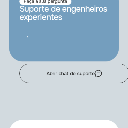
Faça a sua pergunta
Suporte de engenheiros
experientes
Abrir chat de suporte