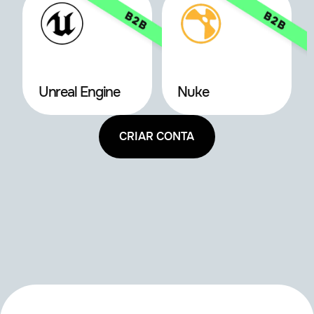
Unreal Engine
Nuke
CRIAR CONTA