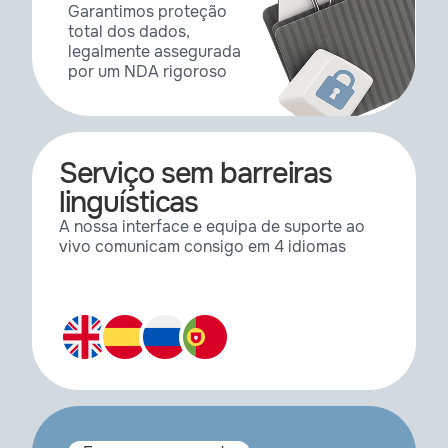
Garantimos proteção
total dos dados,
legalmente assegurada
por um NDA rigoroso
Serviço sem barreiras
linguísticas
A nossa interface e equipa de suporte ao
vivo comunicam consigo em 4 idiomas