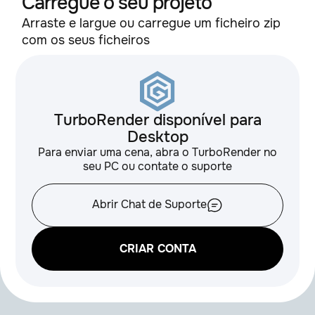
Carregue o seu projeto
Arraste e largue ou carregue um ficheiro zip
com os seus ficheiros
TurboRender disponível para
Desktop
Para enviar uma cena, abra o TurboRender no
seu PC ou contate o suporte
Abrir Chat de Suporte
CRIAR CONTA