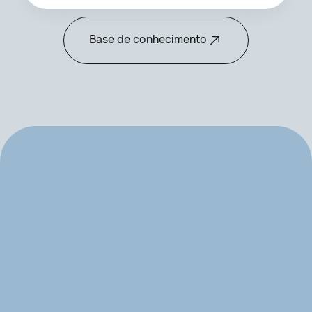
Base de conhecimento