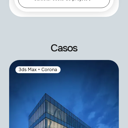
Casos
3ds Max + Corona