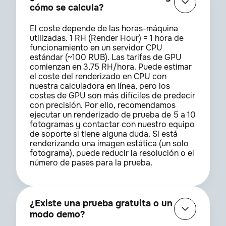
cómo se calcula?
El coste depende de las horas-máquina
utilizadas. 1 RH (Render Hour) = 1 hora de
funcionamiento en un servidor CPU
estándar (~100 RUB). Las tarifas de GPU
comienzan en 3,75 RH/hora. Puede estimar
el coste del renderizado en CPU con
nuestra calculadora en línea, pero los
costes de GPU son más difíciles de predecir
con precisión. Por ello, recomendamos
ejecutar un renderizado de prueba de 5 a 10
fotogramas y contactar con nuestro equipo
de soporte si tiene alguna duda. Si está
renderizando una imagen estática (un solo
fotograma), puede reducir la resolución o el
número de pases para la prueba.
¿Existe una prueba gratuita o un
modo demo?