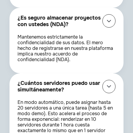
¿Es seguro almacenar proyectos
con ustedes (NDA)?
Mantenemos estrictamente la
confidencialidad de sus datos. El mero
hecho de registrarse en nuestra plataforma
implica nuestro acuerdo de
confidencialidad (NDA).
¿Cuántos servidores puedo usar
simultáneamente?
En modo automático, puede asignar hasta
20 servidores a una única tarea (hasta 5 en
modo demo). Esto acelera el proceso de
forma exponencial: renderizar en 10
servidores durante 1 hora cuesta
exactamente lo mismo que en 1 servidor