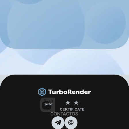
CONTACTOS