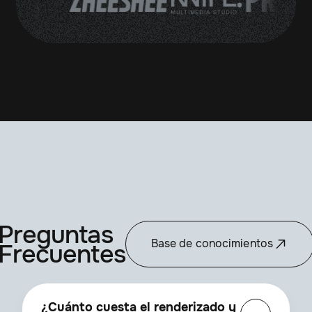
Preguntas
Base de conocimientos
Frecuentes
¿Cuánto cuesta el renderizado y