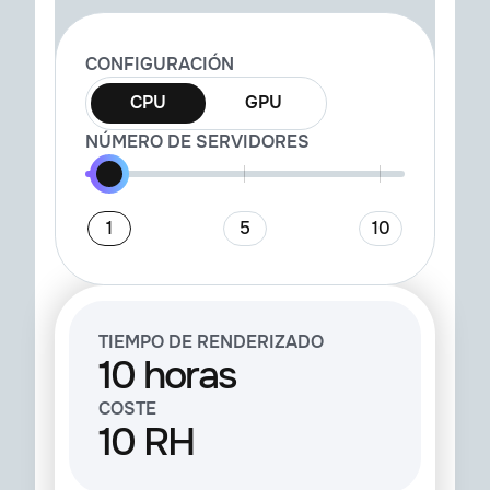
CONFIGURACIÓN
CPU
GPU
NÚMERO DE SERVIDORES
1
5
10
TIEMPO DE RENDERIZADO
10 horas
COSTE
10 RH