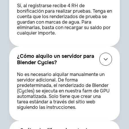
Sí, al registrarse recibe 4 RH de
bonificación para realizar pruebas. Tenga en
cuenta que los renderizados de prueba se
guardan con marcas de agua. Para
eliminarlas, basta con recargar su saldo por
cualquier importe.
¿Cómo alquilo un servidor para
Blender Cycles?
No es necesario alquilar manualmente un
servidor adicional. De forma
predeterminada, el renderizado de Blender
(Cycles) se ejecuta en nuestra farm de GPU
automatizada. Solo tiene que crear una
tarea estándar a través del sitio web
siguiendo las instrucciones.