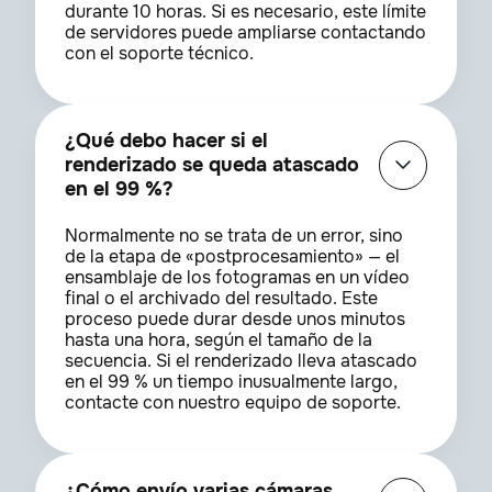
durante 10 horas. Si es necesario, este límite
de servidores puede ampliarse contactando
con el soporte técnico.
¿Qué debo hacer si el
renderizado se queda atascado
en el 99 %?
Normalmente no se trata de un error, sino
de la etapa de «postprocesamiento» — el
ensamblaje de los fotogramas en un vídeo
final o el archivado del resultado. Este
proceso puede durar desde unos minutos
hasta una hora, según el tamaño de la
secuencia. Si el renderizado lleva atascado
en el 99 % un tiempo inusualmente largo,
contacte con nuestro equipo de soporte.
¿Cómo envío varias cámaras