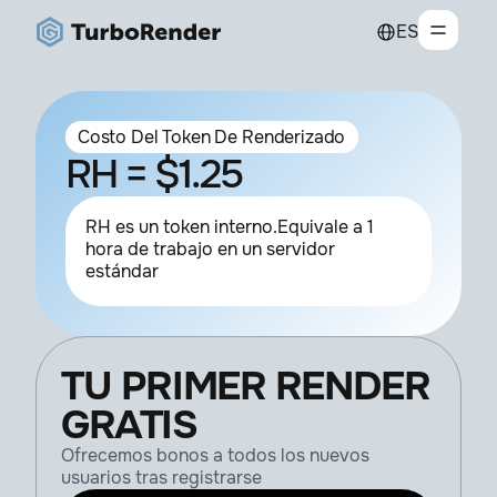
ES
Costo Del Token De Renderizado
RH = $1.25
RH es un token interno.Equivale a 1
hora de trabajo en un servidor
estándar
TU PRIMER RENDER
GRATIS
Ofrecemos bonos a todos los nuevos
usuarios tras registrarse