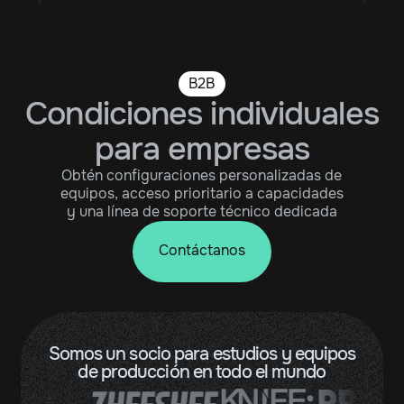
B2B
Condiciones individuales
para empresas
Obtén configuraciones personalizadas de
equipos, acceso prioritario a capacidades
y una línea de soporte técnico dedicada
Contáctanos
Somos un socio para estudios y equipos
de producción en todo el mundo