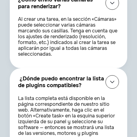
para renderizar?
Al crear una tarea, en la sección «Cámaras»
puede seleccionar varias cámaras
marcando sus casillas. Tenga en cuenta que
los ajustes de renderizado (resolución,
formato, etc.) indicados al crear la tarea se
aplicarán por igual a todas las cámaras
seleccionadas.
¿Dónde puedo encontrar la lista
de plugins compatibles?
La lista completa está disponible en la
página correspondiente de nuestro sitio
web. Alternativamente, haga clic en el
botón «Create task» en la esquina superior
izquierda de su panel y seleccione su
software — entonces se mostrará una lista
de las versiones, motores y plugins