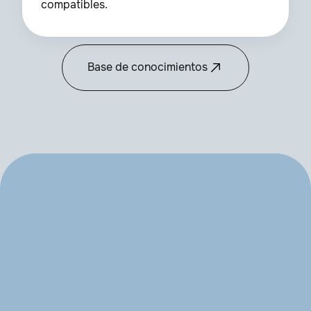
compatibles.
Base de conocimientos