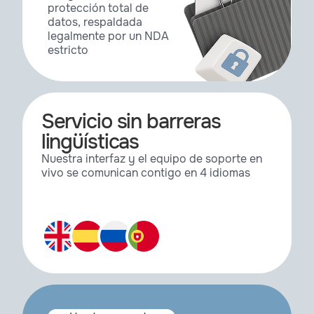
protección total de
datos, respaldada
legalmente por un NDA
estricto
Servicio sin barreras
lingüísticas
Nuestra interfaz y el equipo de soporte en
vivo se comunican contigo en 4 idiomas