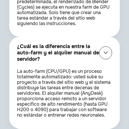
predeterminada, el renderizado de Blender
(Cycles) se ejecuta en nuestra farm de GPU
automatizada. Solo tiene que crear una
tarea estándar a través del sitio web
siguiendo las instrucciones.
¿Cuál es la diferencia entre la
auto-farm y el alquiler manual de
servidor?
La auto-farm (CPU/GPU) es un proceso
totalmente automatizado: usted sube su
proyecto a través del sitio web y el sistema
distribuye las tareas entre decenas de
servidores. El alquiler manual (AnyDesk)
proporciona acceso remoto a un servidor
específico de alto rendimiento (hasta GPU
H200 o 4090) para trabajar con software
no estándar o entrenar redes neuronales.