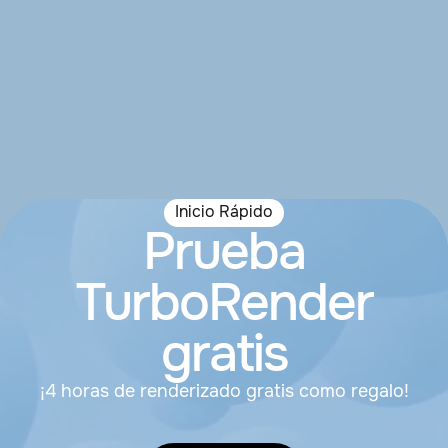
Inicio Rápido
Prueba
TurboRender
gratis
¡4 horas de renderizado gratis como regalo!