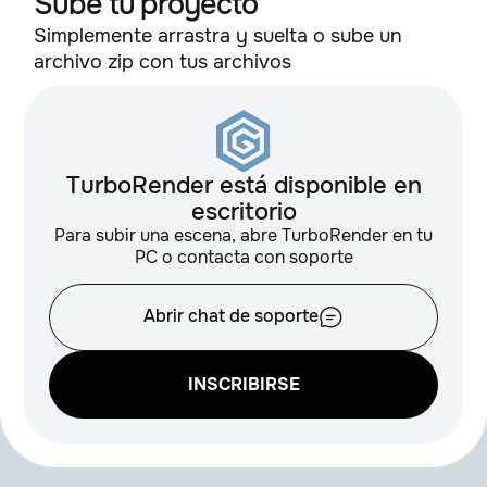
Sube tu proyecto
Simplemente arrastra y suelta o sube un
archivo zip con tus archivos
TurboRender está disponible en
escritorio
Para subir una escena, abre TurboRender en tu
PC o contacta con soporte
Abrir chat de soporte
INSCRIBIRSE