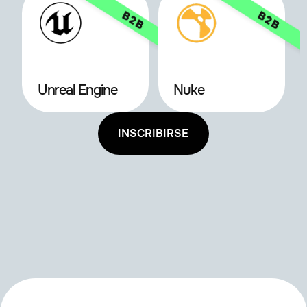
Unreal Engine
Nuke
INSCRIBIRSE