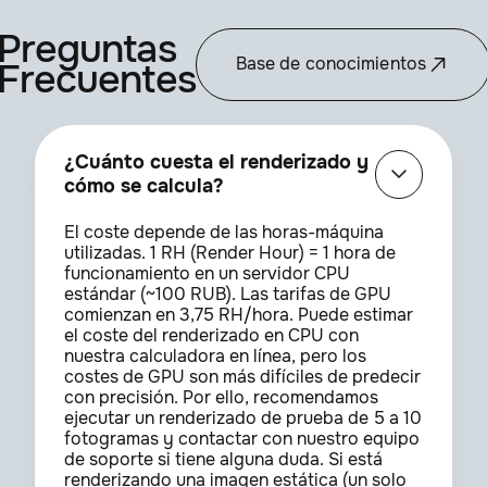
Preguntas
Base de conocimientos
Frecuentes
¿Cuánto cuesta el renderizado y
cómo se calcula?
El coste depende de las horas-máquina
utilizadas. 1 RH (Render Hour) = 1 hora de
funcionamiento en un servidor CPU
estándar (~100 RUB). Las tarifas de GPU
comienzan en 3,75 RH/hora. Puede estimar
el coste del renderizado en CPU con
nuestra calculadora en línea, pero los
costes de GPU son más difíciles de predecir
con precisión. Por ello, recomendamos
ejecutar un renderizado de prueba de 5 a 10
fotogramas y contactar con nuestro equipo
de soporte si tiene alguna duda. Si está
renderizando una imagen estática (un solo