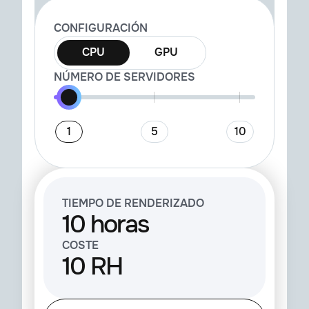
CONFIGURACIÓN
CPU
GPU
NÚMERO DE SERVIDORES
1
5
10
TIEMPO DE RENDERIZADO
10 horas
COSTE
10 RH