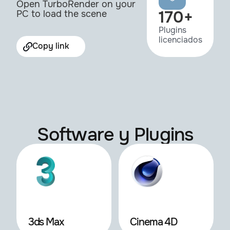
Open TurboRender on your
170+
PC to load the scene
Plugins
licenciados
Copy link
Software y Plugins
3ds Max
Cinema 4D