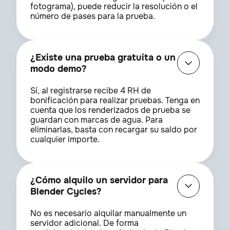
fotograma), puede reducir la resolución o el
número de pases para la prueba.
¿Existe una prueba gratuita o un
modo demo?
Sí, al registrarse recibe 4 RH de
bonificación para realizar pruebas. Tenga en
cuenta que los renderizados de prueba se
guardan con marcas de agua. Para
eliminarlas, basta con recargar su saldo por
cualquier importe.
¿Cómo alquilo un servidor para
Blender Cycles?
No es necesario alquilar manualmente un
servidor adicional. De forma