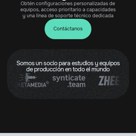
Obtén configuraciones personalizadas de
equipos, acceso prioritario a capacidades
y una línea de soporte técnico dedicada
Contáctanos
Somos un socio para estudios y equipos
de producción en todo el mundo