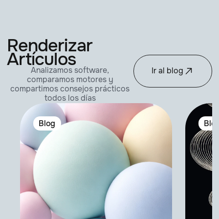
Renderizar
Artículos
Analizamos software,
Ir al blog
comparamos motores y
compartimos consejos prácticos
todos los días
Blog
Blo