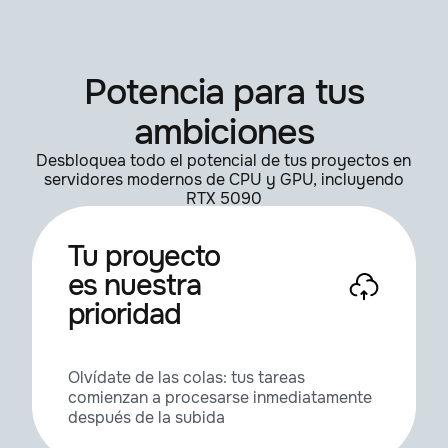
Potencia para tus
ambiciones
Desbloquea todo el potencial de tus proyectos en
servidores modernos de CPU y GPU, incluyendo
RTX 5090
Tu proyecto
es nuestra
prioridad
Olvídate de las colas: tus tareas
comienzan a procesarse inmediatamente
después de la subida