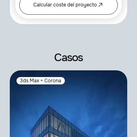
Calcular coste del proyecto
Casos
3ds Max + Corona