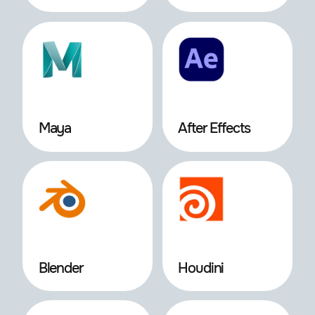
Maya
After Effects
Blender
Houdini