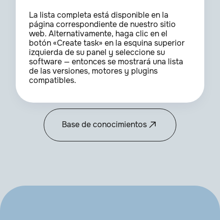
La lista completa está disponible en la
página correspondiente de nuestro sitio
web. Alternativamente, haga clic en el
botón «Create task» en la esquina superior
izquierda de su panel y seleccione su
software — entonces se mostrará una lista
de las versiones, motores y plugins
compatibles.
Base de conocimientos