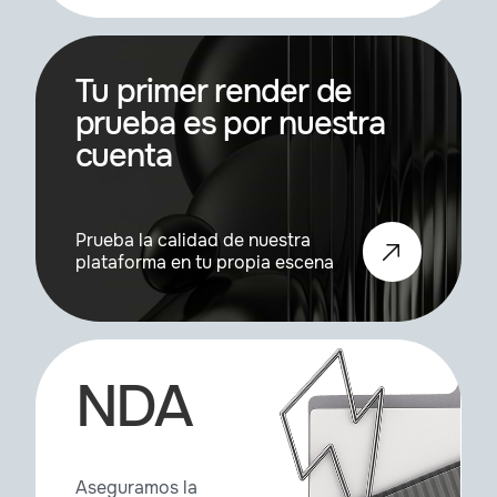
Tu primer render de
prueba es por nuestra
cuenta
Prueba la calidad de nuestra
plataforma en tu propia escena
NDA
Aseguramos la