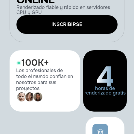
Renderizado fiable y rápido en servidores
CPU y GPU
INSCRIBIRSE
100К+
Los profesionales de
todo el mundo confían en
nosotros para sus
proyectos
horas de
renderizado gratis