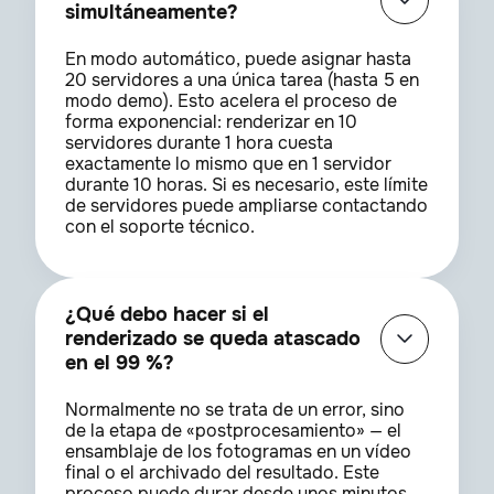
simultáneamente?
En modo automático, puede asignar hasta
20 servidores a una única tarea (hasta 5 en
modo demo). Esto acelera el proceso de
forma exponencial: renderizar en 10
servidores durante 1 hora cuesta
exactamente lo mismo que en 1 servidor
durante 10 horas. Si es necesario, este límite
de servidores puede ampliarse contactando
con el soporte técnico.
¿Qué debo hacer si el
renderizado se queda atascado
en el 99 %?
Normalmente no se trata de un error, sino
de la etapa de «postprocesamiento» — el
ensamblaje de los fotogramas en un vídeo
final o el archivado del resultado. Este
proceso puede durar desde unos minutos