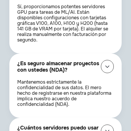
Sí, proporcionamos potentes servidores
GPU para tareas de ML/AI. Están
disponibles configuraciones con tarjetas
gráficas V100, A100, H100 y H200 (hasta
141 GB de VRAM por tarjeta). El alquiler se
realiza manualmente con facturación por
segundo.
¿Es seguro almacenar proyectos
con ustedes (NDA)?
Mantenemos estrictamente la
confidencialidad de sus datos. El mero
hecho de registrarse en nuestra plataforma
implica nuestro acuerdo de
confidencialidad (NDA).
¿Cuántos servidores puedo usar