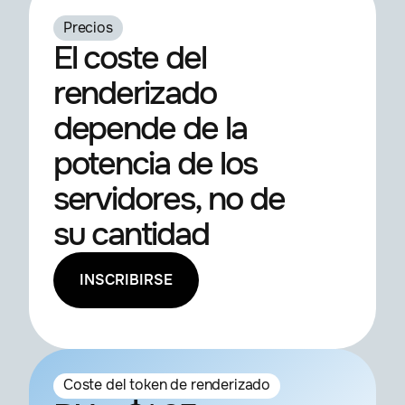
Precios
El coste del
renderizado
depende de la
potencia de los
servidores, no de
su cantidad
INSCRIBIRSE
Coste del token de renderizado