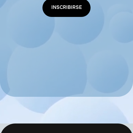
INSCRIBIRSE