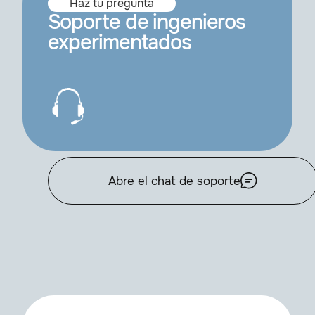
Haz tu pregunta
Soporte de ingenieros
experimentados
Abre el chat de soporte