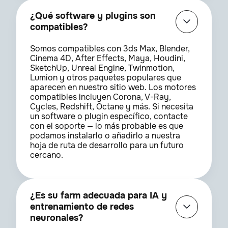
¿Qué software y plugins son
compatibles?
Somos compatibles con 3ds Max, Blender,
Cinema 4D, After Effects, Maya, Houdini,
SketchUp, Unreal Engine, Twinmotion,
Lumion y otros paquetes populares que
aparecen en nuestro sitio web. Los motores
compatibles incluyen Corona, V-Ray,
Cycles, Redshift, Octane y más. Si necesita
un software o plugin específico, contacte
con el soporte — lo más probable es que
podamos instalarlo o añadirlo a nuestra
hoja de ruta de desarrollo para un futuro
cercano.
¿Es su farm adecuada para IA y
entrenamiento de redes
neuronales?