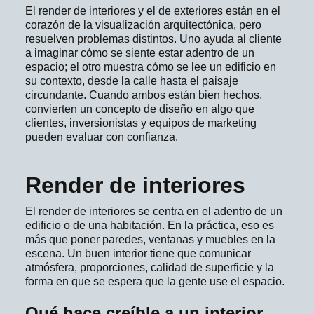
El render de interiores y el de exteriores están en el
corazón de la visualización arquitectónica, pero
resuelven problemas distintos. Uno ayuda al cliente
a imaginar cómo se siente estar adentro de un
espacio; el otro muestra cómo se lee un edificio en
su contexto, desde la calle hasta el paisaje
circundante. Cuando ambos están bien hechos,
convierten un concepto de diseño en algo que
clientes, inversionistas y equipos de marketing
pueden evaluar con confianza.
Render de interiores
El render de interiores se centra en el adentro de un
edificio o de una habitación. En la práctica, eso es
más que poner paredes, ventanas y muebles en la
escena. Un buen interior tiene que comunicar
atmósfera, proporciones, calidad de superficie y la
forma en que se espera que la gente use el espacio.
Qué hace creíble a un interior