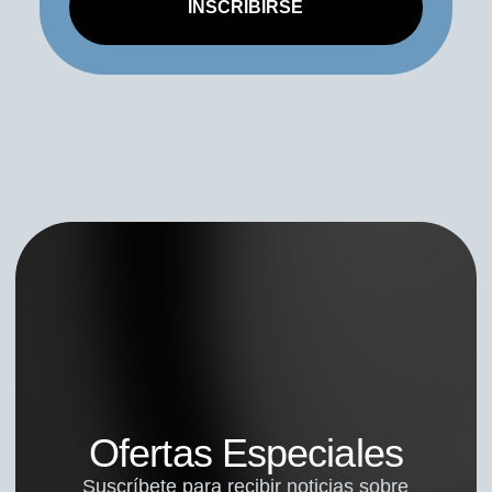
INSCRIBIRSE
Ofertas Especiales
Suscríbete para recibir noticias sobre