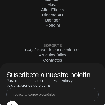
Maya
After Effects
Cinema 4D
Blender
Houdini
SOPORTE
FAQ / Base de conocimientos
Artículos útiles
Contactos
Suscríbete a nuestro boletín
Para recibir noticias sobre descuentos y
actualizaciones de plugins