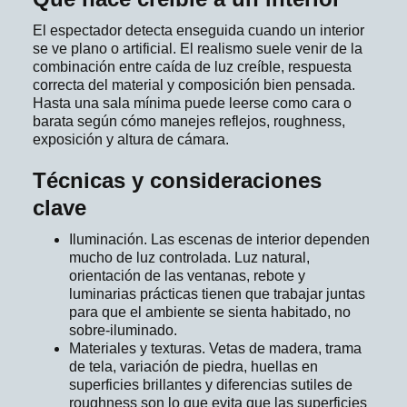
El espectador detecta enseguida cuando un interior
se ve plano o artificial. El realismo suele venir de la
combinación entre caída de luz creíble, respuesta
correcta del material y composición bien pensada.
Hasta una sala mínima puede leerse como cara o
barata según cómo manejes reflejos, roughness,
exposición y altura de cámara.
Técnicas y consideraciones
clave
Iluminación. Las escenas de interior dependen
mucho de luz controlada. Luz natural,
orientación de las ventanas, rebote y
luminarias prácticas tienen que trabajar juntas
para que el ambiente se sienta habitado, no
sobre-iluminado.
Materiales y texturas. Vetas de madera, trama
de tela, variación de piedra, huellas en
superficies brillantes y diferencias sutiles de
roughness son lo que evita que las superficies