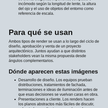
incómodo según la longitud de lente, la altura
del ojo y el uso de objetos del entorno como
referencia de escala.
Para qué se usan
Ambos tipos de render se usan a lo largo del ciclo de
diseño, aprobación y venta de un proyecto
arquitectónico. Juntos ayudan a que distintos
stakeholders vean la misma propuesta desde
ángulos complementarios.
Dónde aparecen estas imágenes
Desarrollo de diseño. Los equipos prueban
distribuciones, tratamientos de fachada,
terminaciones e ideas de iluminación antes de
que esas decisiones se vuelvan caras en obra.
Presentaciones a cliente. Los renders hacen
los planos abstractos más fáciles de discutir,