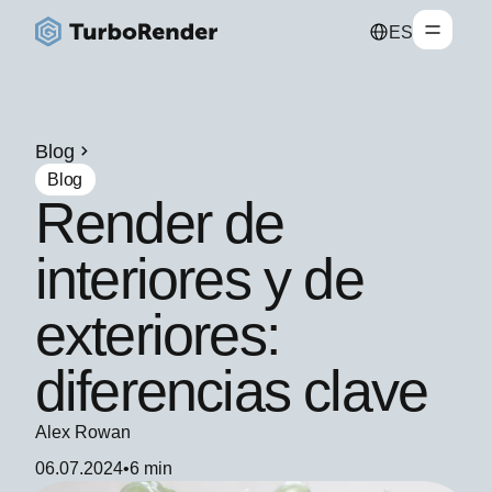
ES
Blog
Blog
Render de
interiores y de
exteriores:
diferencias clave
Alex Rowan
06.07.2024
•
6 min