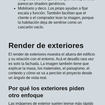
parezcan shaders genéricos.
Mobiliario y deco. Los props ayudan a fijar
escala y función. También facilitan que el
cliente o el comprador lean la imagen, porque
la habitación deja de sentirse como un
cascarón vacío.
Render de exteriores
El render de exteriores muestra el afuera del edificio
y su relación con el entorno. Acá el desafío rara vez
es solo la fachada. La imagen también tiene que
explicar la masa, los materiales, el paisajismo, el
contexto y cómo se va a percibir el proyecto desde
un ángulo de vista real.
Por qué los exteriores piden
otro enfoque
Las imágenes de exterior suelen leerse más rápido