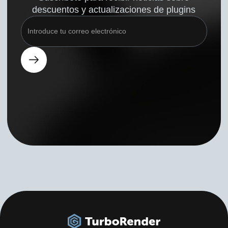
descuentos y actualizaciones de plugins