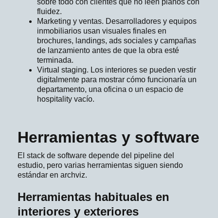
sobre todo con clientes que no leen planos con
fluidez.
Marketing y ventas. Desarrolladores y equipos
inmobiliarios usan visuales finales en
brochures, landings, ads sociales y campañas
de lanzamiento antes de que la obra esté
terminada.
Virtual staging. Los interiores se pueden vestir
digitalmente para mostrar cómo funcionaría un
departamento, una oficina o un espacio de
hospitality vacío.
Herramientas y software
El stack de software depende del pipeline del
estudio, pero varias herramientas siguen siendo
estándar en archviz.
Herramientas habituales en
interiores y exteriores