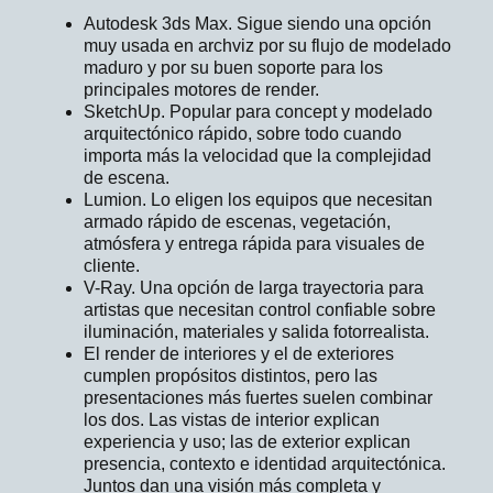
Autodesk 3ds Max. Sigue siendo una opción
muy usada en archviz por su flujo de modelado
maduro y por su buen soporte para los
principales motores de render.
SketchUp. Popular para concept y modelado
arquitectónico rápido, sobre todo cuando
importa más la velocidad que la complejidad
de escena.
Lumion. Lo eligen los equipos que necesitan
armado rápido de escenas, vegetación,
atmósfera y entrega rápida para visuales de
cliente.
V-Ray. Una opción de larga trayectoria para
artistas que necesitan control confiable sobre
iluminación, materiales y salida fotorrealista.
El render de interiores y el de exteriores
cumplen propósitos distintos, pero las
presentaciones más fuertes suelen combinar
los dos. Las vistas de interior explican
experiencia y uso; las de exterior explican
presencia, contexto e identidad arquitectónica.
Juntos dan una visión más completa y