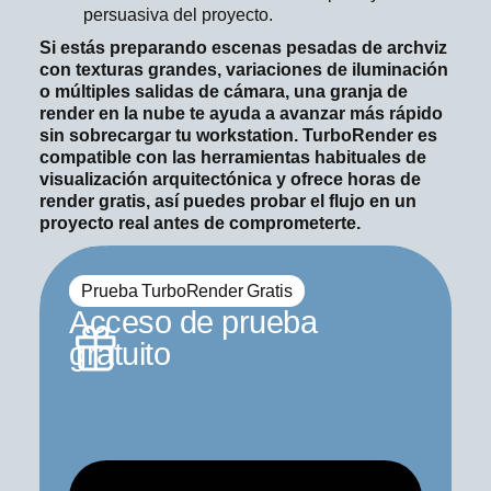
persuasiva del proyecto.
Si estás preparando escenas pesadas de archviz
con texturas grandes, variaciones de iluminación
o múltiples salidas de cámara, una granja de
render en la nube te ayuda a avanzar más rápido
sin sobrecargar tu workstation. TurboRender es
compatible con las herramientas habituales de
visualización arquitectónica y ofrece horas de
render gratis, así puedes probar el flujo en un
proyecto real antes de comprometerte.
Prueba TurboRender Gratis
Acceso de prueba
gratuito