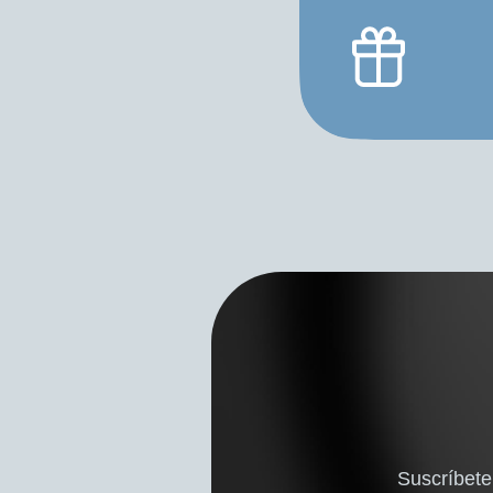
Suscríbete