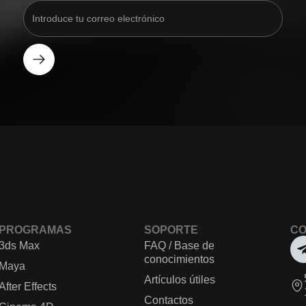
PROGRAMAS
SOPORTE
CO
3ds Max
FAQ / Base de
conocimientos
Maya
Artículos útiles
After Effects
Contactos