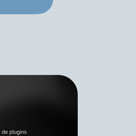
 de plugins