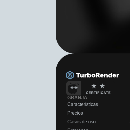
GRANJA
Características
Precios
Casos de uso