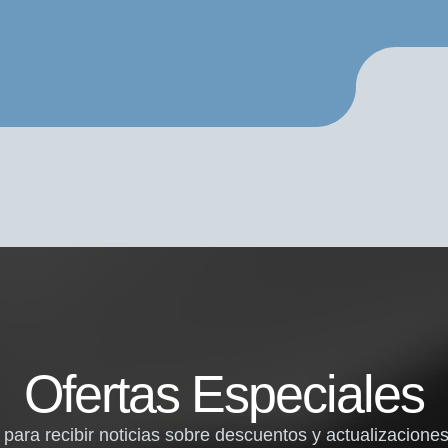
Ofertas Especiales
 para recibir noticias sobre descuentos y actualizaciones