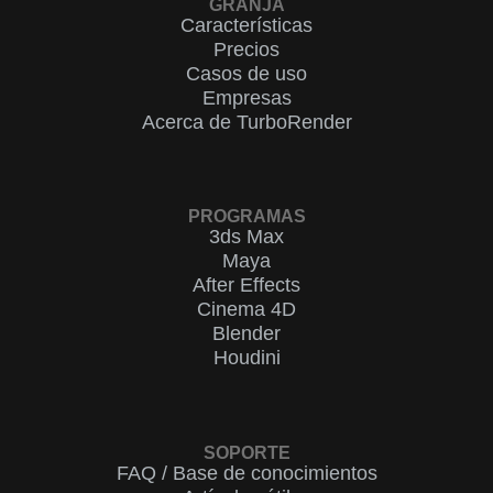
GRANJA
Características
Precios
Casos de uso
Empresas
Acerca de TurboRender
PROGRAMAS
3ds Max
Maya
After Effects
Cinema 4D
Blender
Houdini
SOPORTE
FAQ / Base de conocimientos