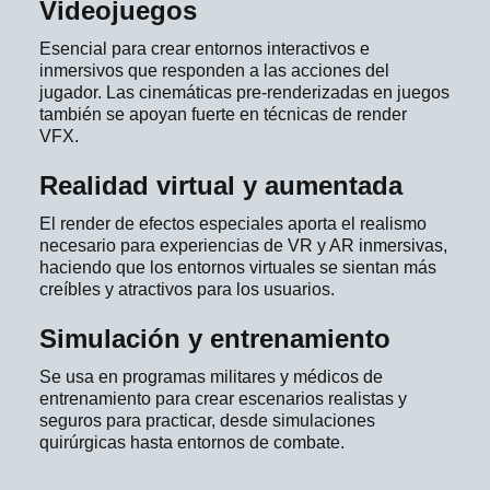
Videojuegos
Esencial para crear entornos interactivos e
inmersivos que responden a las acciones del
jugador. Las cinemáticas pre-renderizadas en juegos
también se apoyan fuerte en técnicas de render
VFX.
Realidad virtual y aumentada
El render de efectos especiales aporta el realismo
necesario para experiencias de VR y AR inmersivas,
haciendo que los entornos virtuales se sientan más
creíbles y atractivos para los usuarios.
Simulación y entrenamiento
Se usa en programas militares y médicos de
entrenamiento para crear escenarios realistas y
seguros para practicar, desde simulaciones
quirúrgicas hasta entornos de combate.