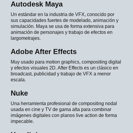
Autodesk Maya
Un estándar en la industria de VFX, conocido por
sus capacidades fuertes de modelado, animación y
simulación. Maya se usa de forma extensiva para
animación de personajes y trabajo de efectos en
largometrajes.
Adobe After Effects
Muy usado para motion graphics, compositing digital
y efectos visuales 2D. After Effects es un clásico en
broadcast, publicidad y trabajo de VFX a menor
escala.
Nuke
Una herramienta profesional de compositing nodal
usada en cine y TV de gama alta para combinar
imágenes digitales con planos live action de forma
impecable.