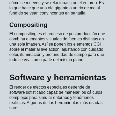
cómo se mueven y se relacionan con el entorno. Es
lo que hace que una ola gigante o un río de metal
fundido se vean convincentes en pantalla.
Compositing
El compositing es el proceso de postproducción que
combina elementos visuales de fuentes distintas en
una sola imagen. Así se ponen los elementos CGI
sobre el material live action, ajustando con cuidado
color, iluminación y profundidad de campo para que
todo se vea como parte del mismo plano.
Software y herramientas
El render de efectos especiales depende de
software sofisticado capaz de manejar los cálculos
complejos para simular entornos y fenómenos
realistas. Algunas de las herramientas más usadas
son: