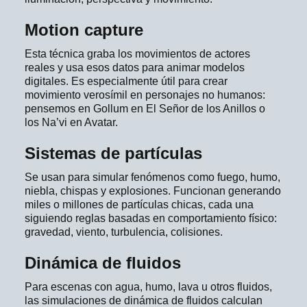
Motion capture
Esta técnica graba los movimientos de actores
reales y usa esos datos para animar modelos
digitales. Es especialmente útil para crear
movimiento verosímil en personajes no humanos:
pensemos en Gollum en El Señor de los Anillos o
los Na’vi en Avatar.
Sistemas de partículas
Se usan para simular fenómenos como fuego, humo,
niebla, chispas y explosiones. Funcionan generando
miles o millones de partículas chicas, cada una
siguiendo reglas basadas en comportamiento físico:
gravedad, viento, turbulencia, colisiones.
Dinámica de fluidos
Para escenas con agua, humo, lava u otros fluidos,
las simulaciones de dinámica de fluidos calculan