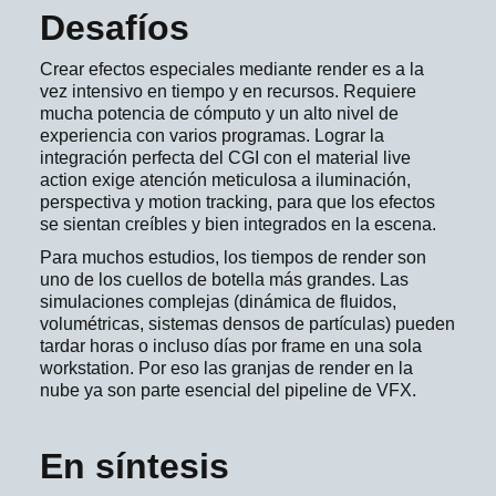
Desafíos
Crear efectos especiales mediante render es a la
vez intensivo en tiempo y en recursos. Requiere
mucha potencia de cómputo y un alto nivel de
experiencia con varios programas. Lograr la
integración perfecta del CGI con el material live
action exige atención meticulosa a iluminación,
perspectiva y motion tracking, para que los efectos
se sientan creíbles y bien integrados en la escena.
Para muchos estudios, los tiempos de render son
uno de los cuellos de botella más grandes. Las
simulaciones complejas (dinámica de fluidos,
volumétricas, sistemas densos de partículas) pueden
tardar horas o incluso días por frame en una sola
workstation. Por eso las granjas de render en la
nube ya son parte esencial del pipeline de VFX.
En síntesis