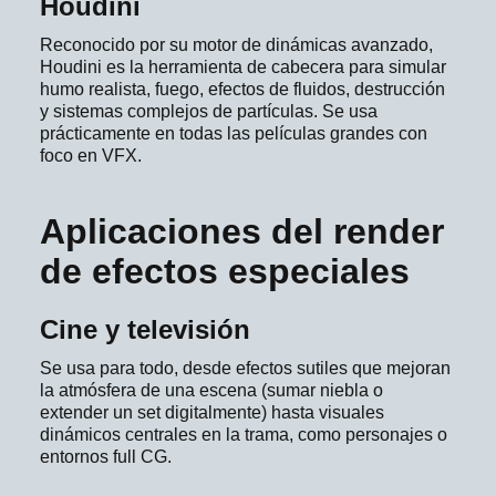
Houdini
Reconocido por su motor de dinámicas avanzado,
Houdini es la herramienta de cabecera para simular
humo realista, fuego, efectos de fluidos, destrucción
y sistemas complejos de partículas. Se usa
prácticamente en todas las películas grandes con
foco en VFX.
Aplicaciones del render
de efectos especiales
Cine y televisión
Se usa para todo, desde efectos sutiles que mejoran
la atmósfera de una escena (sumar niebla o
extender un set digitalmente) hasta visuales
dinámicos centrales en la trama, como personajes o
entornos full CG.