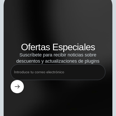
Ofertas Especiales
Suscríbete para recibir noticias sobre
descuentos y actualizaciones de plugins