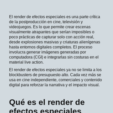
El render de efectos especiales es una parte crítica
de la postproducción en cine, televisión y
videojuegos. Es lo que permite crear escenas
visualmente atrapantes que serían imposibles o
poco prácticas de capturar solo con acción real,
desde explosiones masivas y criaturas alienígenas
hasta entornos digitales completos. El proceso
involucra generar imágenes generadas por
computadora (CGI) e integrarlas sin costuras en el
material live action.
El render de efectos especiales ya no se limita a los
blockbusters de presupuesto alto. Cada vez más se
usa en cine independiente, comerciales y contenido
digital para reforzar la narrativa y el impacto visual.
Qué es el render de
efectos especiales