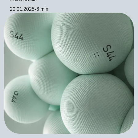
20.01.2025
•
6 min