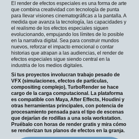
El render de efectos especiales es una forma de arte
que combina creatividad con tecnología de punta
para llevar visiones cinematográficas a la pantalla. A
medida que avanza la tecnología, las capacidades y
el realismo de los efectos especiales siguen
evolucionando, empujando los límites de lo posible
en la narrativa digital. Sea para construir mundos
nuevos, reforzar el impacto emocional o contar
historias que atrapan a las audiencias, el render de
efectos especiales sigue siendo central en la
industria de los medios digitales.
Si tus proyectos involucran trabajo pesado de
VFX (simulaciones, efectos de partículas,
compositing complejo), TurboRender se hace
cargo de la carga computacional. La plataforma
es compatible con Maya, After Effects, Houdini y
otras herramientas principales, con potencia de
procesamiento pensada para el tipo de escenas
que dejarían de rodillas a una sola workstation.
Pruébalo con horas de render gratis y mira cómo
se renderizan tus planos de efectos en la granja.