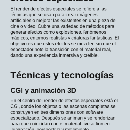
El render de efectos especiales se refiere a las
técnicas que se usan para crear imágenes
artificiales o mejorar las existentes en una pieza de
cine o video. Cubre una variedad de métodos para
generar efectos como explosiones, fenómenos
mágicos, entornos realistas y criaturas fantásticas. El
objetivo es que estos efectos se mezclen sin que el
espectador note la transición con el material real,
dando una experiencia inmersiva y creíble.
Técnicas y tecnologías
CGI y animación 3D
En el centro del render de efectos especiales está el
CGI, donde los objetos o las escenas completas se
construyen en tres dimensiones con software
especializado. Después se animan y se renderizan
para que coincidan con el material live action en
iluminación, perspectiva y movimiento.