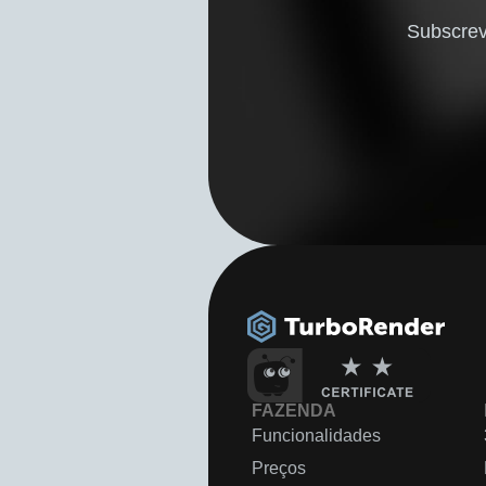
Subscrev
FAZENDA
Funcionalidades
Preços