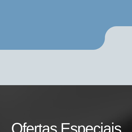
Ofertas Especiais