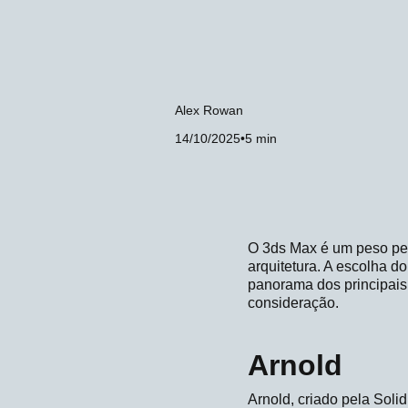
Alex Rowan
14/10/2025
•
5 min
O 3ds Max é um peso pe
arquitetura. A escolha do
panorama dos principais
consideração.
Arnold
Arnold, criado pela Solid