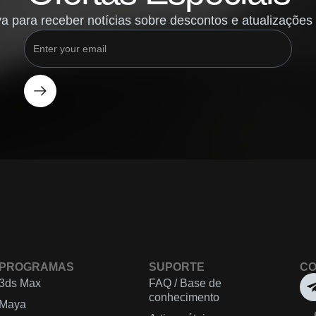
a para receber notícias sobre descontos e atualizações 
PROGRAMAS
SUPORTE
CO
3ds Max
FAQ / Base de
conhecimento
Maya