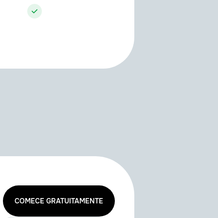
Abrir chat de suporte
COMECE GRATUITAMENTE