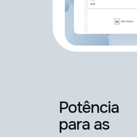
Potência
para as