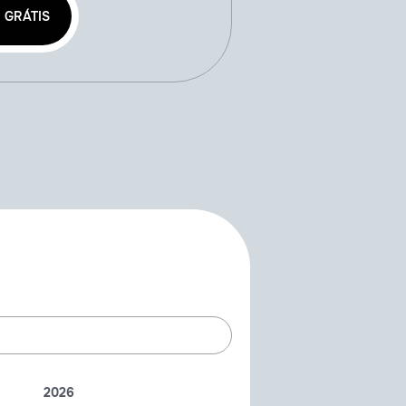
 GRÁTIS
2026