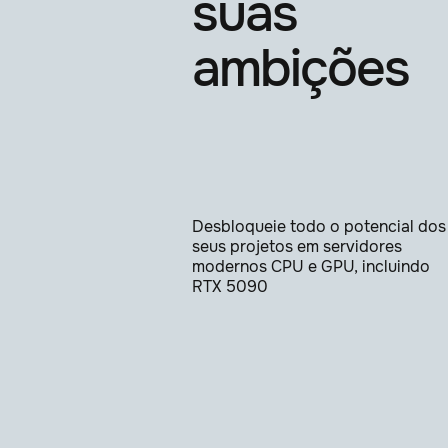
suas
ambições
Desbloqueie todo o potencial dos
seus projetos em servidores
modernos CPU e GPU, incluindo
RTX 5090