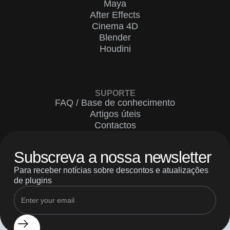
Maya
After Effects
Cinema 4D
Blender
Houdini
SUPORTE
FAQ / Base de conhecimento
Artigos úteis
Contactos
Subscreva a nossa newsletter
Para receber notícias sobre descontos e atualizações
de plugins