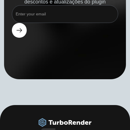
descontos e atualizações do plugin