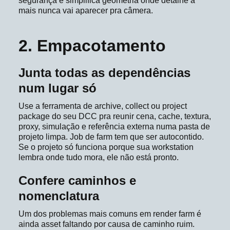
segurança e simplifica geometria onde detalhe a
mais nunca vai aparecer pra câmera.
2. Empacotamento
Junta todas as dependências
num lugar só
Use a ferramenta de archive, collect ou project
package do seu DCC pra reunir cena, cache, textura,
proxy, simulação e referência externa numa pasta de
projeto limpa. Job de farm tem que ser autocontido.
Se o projeto só funciona porque sua workstation
lembra onde tudo mora, ele não está pronto.
Confere caminhos e
nomenclatura
Um dos problemas mais comuns em render farm é
ainda asset faltando por causa de caminho ruim.