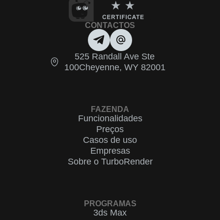
CONTACTOS
525 Randall Ave Ste
100Cheyenne, WY 82001
FAZENDA
Funcionalidades
Preços
Casos de uso
Empresas
Sobre o TurboRender
PROGRAMAS
3ds Max