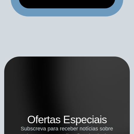
Ofertas Especiais
Subscreva para receber notícias sobre