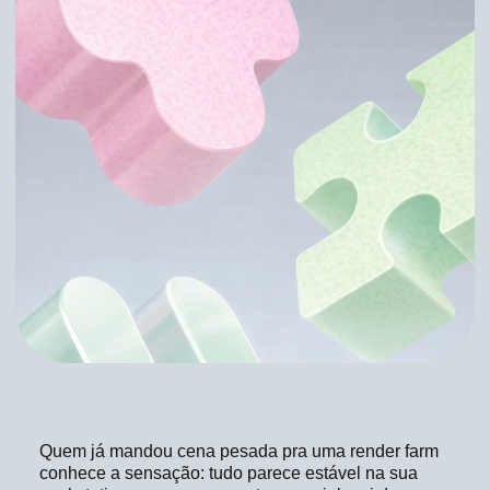
Quem já mandou cena pesada pra uma render farm
conhece a sensação: tudo parece estável na sua