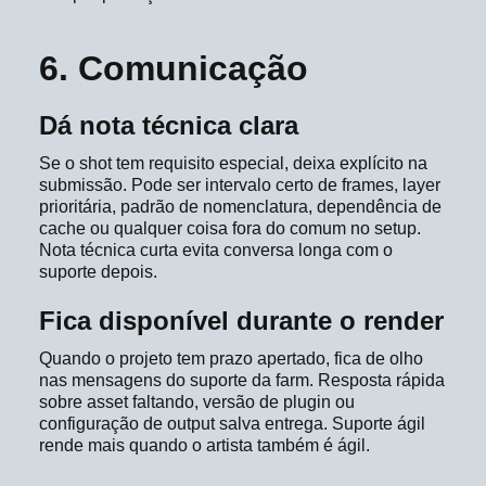
6. Comunicação
Dá nota técnica clara
Se o shot tem requisito especial, deixa explícito na
submissão. Pode ser intervalo certo de frames, layer
prioritária, padrão de nomenclatura, dependência de
cache ou qualquer coisa fora do comum no setup.
Nota técnica curta evita conversa longa com o
suporte depois.
Fica disponível durante o render
Quando o projeto tem prazo apertado, fica de olho
nas mensagens do suporte da farm. Resposta rápida
sobre asset faltando, versão de plugin ou
configuração de output salva entrega. Suporte ágil
rende mais quando o artista também é ágil.