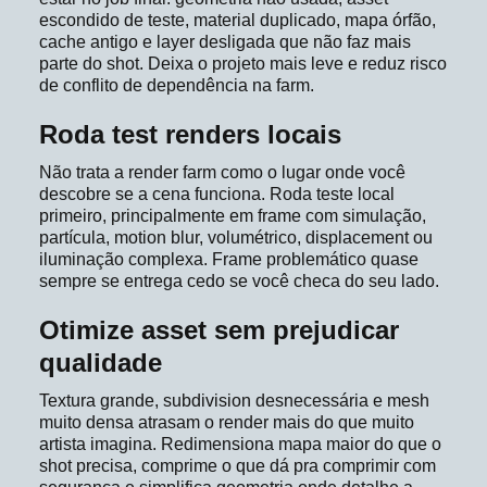
escondido de teste, material duplicado, mapa órfão,
cache antigo e layer desligada que não faz mais
parte do shot. Deixa o projeto mais leve e reduz risco
de conflito de dependência na farm.
Roda test renders locais
Não trata a render farm como o lugar onde você
descobre se a cena funciona. Roda teste local
primeiro, principalmente em frame com simulação,
partícula, motion blur, volumétrico, displacement ou
iluminação complexa. Frame problemático quase
sempre se entrega cedo se você checa do seu lado.
Otimize asset sem prejudicar
qualidade
Textura grande, subdivision desnecessária e mesh
muito densa atrasam o render mais do que muito
artista imagina. Redimensiona mapa maior do que o
shot precisa, comprime o que dá pra comprimir com