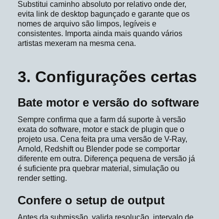
Substitui caminho absoluto por relativo onde der,
evita link de desktop bagunçado e garante que os
nomes de arquivo são limpos, legíveis e
consistentes. Importa ainda mais quando vários
artistas mexeram na mesma cena.
3. Configurações certas
Bate motor e versão do software
Sempre confirma que a farm dá suporte à versão
exata do software, motor e stack de plugin que o
projeto usa. Cena feita pra uma versão de V-Ray,
Arnold, Redshift ou Blender pode se comportar
diferente em outra. Diferença pequena de versão já
é suficiente pra quebrar material, simulação ou
render setting.
Confere o setup de output
Antes da submissão, valida resolução, intervalo de