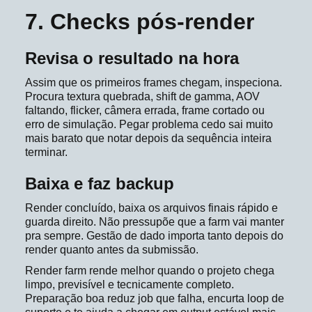
7. Checks pós-render
Revisa o resultado na hora
Assim que os primeiros frames chegam, inspeciona.
Procura textura quebrada, shift de gamma, AOV
faltando, flicker, câmera errada, frame cortado ou
erro de simulação. Pegar problema cedo sai muito
mais barato que notar depois da sequência inteira
terminar.
Baixa e faz backup
Render concluído, baixa os arquivos finais rápido e
guarda direito. Não pressupõe que a farm vai manter
pra sempre. Gestão de dado importa tanto depois do
render quanto antes da submissão.
Render farm rende melhor quando o projeto chega
limpo, previsível e tecnicamente completo.
Preparação boa reduz job que falha, encurta loop de