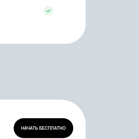
НАЧАТЬ БЕСПЛАТНО
R19