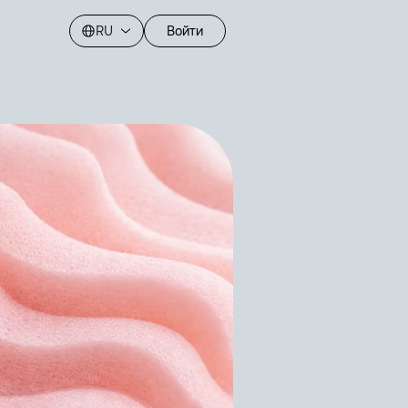
RU
Войти