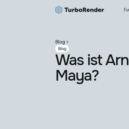
Fu
Blog
Blog
Was ist Arn
Maya?