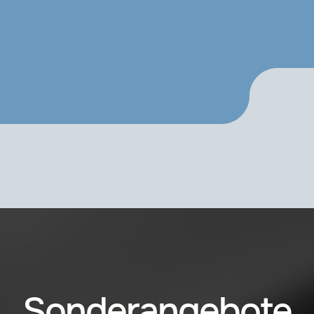
Sonderangebote