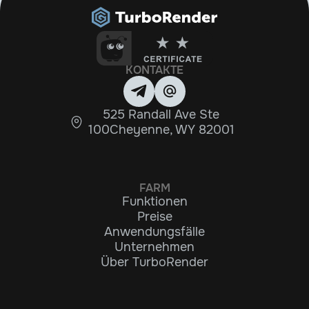
KONTAKTE
525 Randall Ave Ste
100Cheyenne, WY 82001
FARM
Funktionen
Preise
Anwendungsfälle
Unternehmen
Über TurboRender