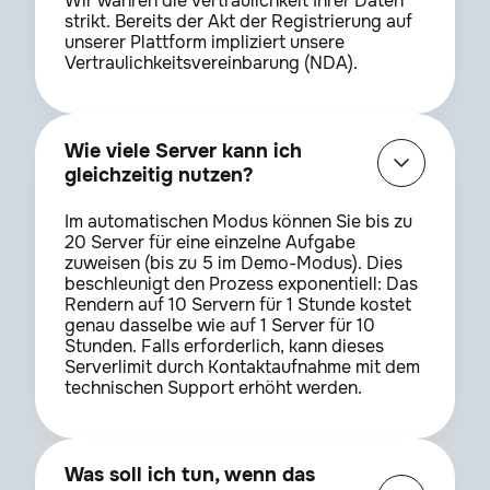
Wir wahren die Vertraulichkeit Ihrer Daten
strikt. Bereits der Akt der Registrierung auf
unserer Plattform impliziert unsere
Vertraulichkeitsvereinbarung (NDA).
Wie viele Server kann ich
gleichzeitig nutzen?
Im automatischen Modus können Sie bis zu
20 Server für eine einzelne Aufgabe
zuweisen (bis zu 5 im Demo-Modus). Dies
beschleunigt den Prozess exponentiell: Das
Rendern auf 10 Servern für 1 Stunde kostet
genau dasselbe wie auf 1 Server für 10
Stunden. Falls erforderlich, kann dieses
Serverlimit durch Kontaktaufnahme mit dem
technischen Support erhöht werden.
Was soll ich tun, wenn das