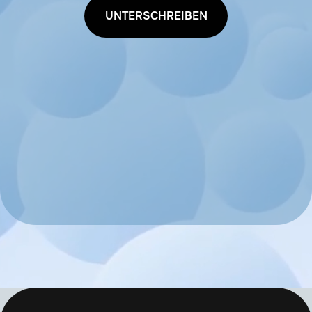
UNTERSCHREIBEN