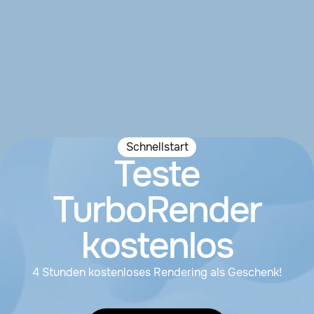
Schnellstart
Teste
TurboRender
kostenlos
4 Stunden kostenloses Rendering als Geschenk!