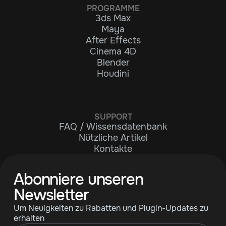
PROGRAMME
3ds Max
Maya
After Effects
Cinema 4D
Blender
Houdini
SUPPORT
FAQ / Wissensdatenbank
Nützliche Artikel
Kontakte
Abonniere unseren
Newsletter
Um Neuigkeiten zu Rabatten und Plugin-Updates zu
erhalten