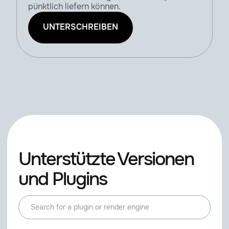
pünktlich liefern können.
UNTERSCHREIBEN
Unterstützte Versionen
und Plugins