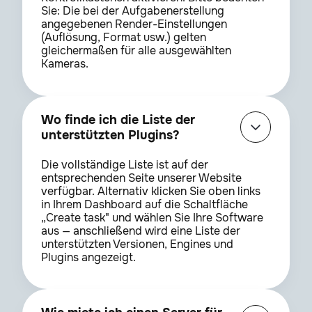
Sie: Die bei der Aufgabenerstellung
angegebenen Render-Einstellungen
(Auflösung, Format usw.) gelten
gleichermaßen für alle ausgewählten
Kameras.
Wo finde ich die Liste der
unterstützten Plugins?
Die vollständige Liste ist auf der
entsprechenden Seite unserer Website
verfügbar. Alternativ klicken Sie oben links
in Ihrem Dashboard auf die Schaltfläche
„Create task" und wählen Sie Ihre Software
aus — anschließend wird eine Liste der
unterstützten Versionen, Engines und
Plugins angezeigt.