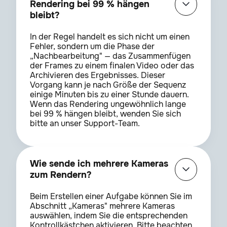
Rendering bei 99 % hängen
bleibt?
In der Regel handelt es sich nicht um einen
Fehler, sondern um die Phase der
„Nachbearbeitung" — das Zusammenfügen
der Frames zu einem finalen Video oder das
Archivieren des Ergebnisses. Dieser
Vorgang kann je nach Größe der Sequenz
einige Minuten bis zu einer Stunde dauern.
Wenn das Rendering ungewöhnlich lange
bei 99 % hängen bleibt, wenden Sie sich
bitte an unser Support-Team.
Wie sende ich mehrere Kameras
zum Rendern?
Beim Erstellen einer Aufgabe können Sie im
Abschnitt „Kameras" mehrere Kameras
auswählen, indem Sie die entsprechenden
Kontrollkästchen aktivieren. Bitte beachten