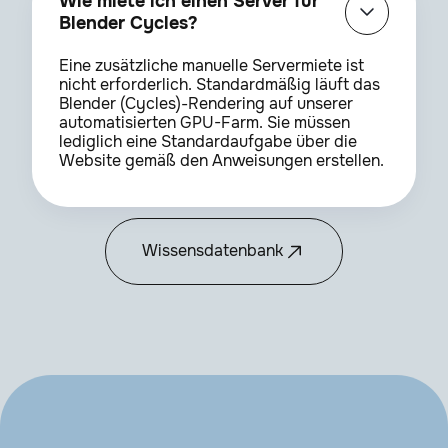
Wie miete ich einen Server für
Blender Cycles?
Eine zusätzliche manuelle Servermiete ist
nicht erforderlich. Standardmäßig läuft das
Blender (Cycles)-Rendering auf unserer
automatisierten GPU-Farm. Sie müssen
lediglich eine Standardaufgabe über die
Website gemäß den Anweisungen erstellen.
Wissensdatenbank