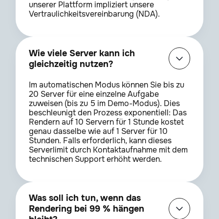
unserer Plattform impliziert unsere
Vertraulichkeitsvereinbarung (NDA).
Wie viele Server kann ich
gleichzeitig nutzen?
Im automatischen Modus können Sie bis zu
20 Server für eine einzelne Aufgabe
zuweisen (bis zu 5 im Demo-Modus). Dies
beschleunigt den Prozess exponentiell: Das
Rendern auf 10 Servern für 1 Stunde kostet
genau dasselbe wie auf 1 Server für 10
Stunden. Falls erforderlich, kann dieses
Serverlimit durch Kontaktaufnahme mit dem
technischen Support erhöht werden.
Was soll ich tun, wenn das
Rendering bei 99 % hängen