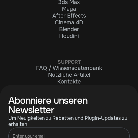
3ds Max
Maya
After Effects
Cinema 4D
Blender
Houdini
SUPPORT
FAQ / Wissensdatenbank
Nützliche Artikel
Kontakte
Abonniere unseren
Newsletter
Um Neuigkeiten zu Rabatten und Plugin-Updates zu
erhalten