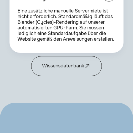
Eine zusätzliche manuelle Servermiete ist
nicht erforderlich. Standardmäßig läuft das
Blender (Cycles)-Rendering auf unserer
automatisierten GPU-Farm. Sie müssen
lediglich eine Standardaufgabe über die
Website gemäß den Anweisungen erstellen.
Wissensdatenbank