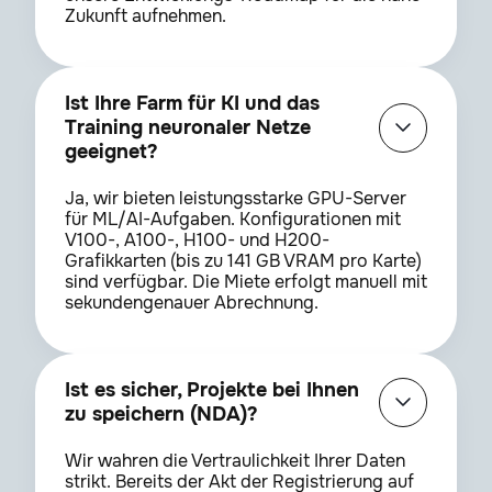
Zukunft aufnehmen.
Ist Ihre Farm für KI und das
Training neuronaler Netze
geeignet?
Ja, wir bieten leistungsstarke GPU-Server
für ML/AI-Aufgaben. Konfigurationen mit
V100-, A100-, H100- und H200-
Grafikkarten (bis zu 141 GB VRAM pro Karte)
sind verfügbar. Die Miete erfolgt manuell mit
sekundengenauer Abrechnung.
Ist es sicher, Projekte bei Ihnen
zu speichern (NDA)?
Wir wahren die Vertraulichkeit Ihrer Daten
strikt. Bereits der Akt der Registrierung auf