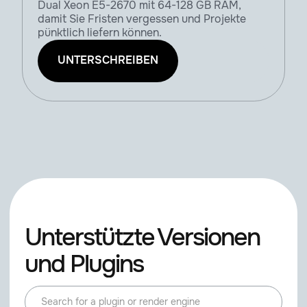
Dual Xeon E5-2670 mit 64-128 GB RAM,
damit Sie Fristen vergessen und Projekte
pünktlich liefern können.
UNTERSCHREIBEN
Unterstützte Versionen
und Plugins