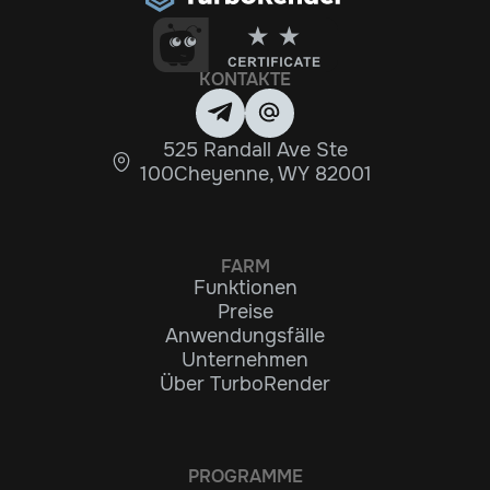
KONTAKTE
525 Randall Ave Ste
100Cheyenne, WY 82001
FARM
Funktionen
Preise
Anwendungsfälle
Unternehmen
Über TurboRender
PROGRAMME