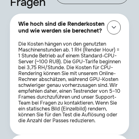
Fragen
Wie hoch sind die Renderkosten
und wie werden sie berechnet?
Die Kosten hängen von den genutzten
Maschinenstunden ab. 1 RH (Render Hour) =
1 Stunde Betrieb auf einem Standard-CPU-
Server (~100 RUB). Die GPU-Tarife beginnen
bei 3,75 RH/Stunde. Die Kosten für CPU-
Rendering können Sie mit unserem Online-
Rechner abschätzen, während GPU-Kosten
schwieriger genau vorherzusagen sind. Wir
empfehlen daher, einen Testrender von 5–10
Frames durchzuführen und unser Support-
Team bei Fragen zu kontaktieren. Wenn Sie
ein statisches Bild (Einzelbild) rendern,
können Sie für den Test die Auflösung oder
die Anzahl der Passes reduzieren.