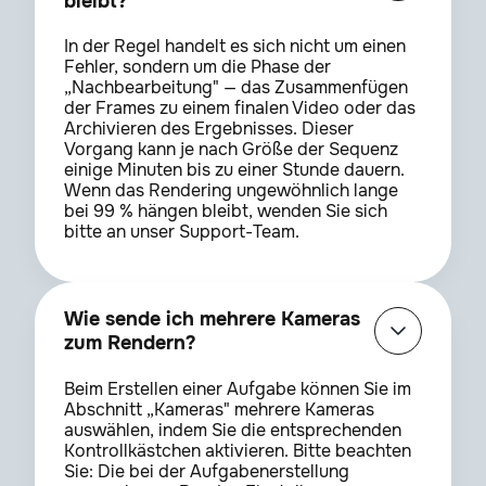
bleibt?
In der Regel handelt es sich nicht um einen
Fehler, sondern um die Phase der
„Nachbearbeitung" — das Zusammenfügen
der Frames zu einem finalen Video oder das
Archivieren des Ergebnisses. Dieser
Vorgang kann je nach Größe der Sequenz
einige Minuten bis zu einer Stunde dauern.
Wenn das Rendering ungewöhnlich lange
bei 99 % hängen bleibt, wenden Sie sich
bitte an unser Support-Team.
Wie sende ich mehrere Kameras
zum Rendern?
Beim Erstellen einer Aufgabe können Sie im
Abschnitt „Kameras" mehrere Kameras
auswählen, indem Sie die entsprechenden
Kontrollkästchen aktivieren. Bitte beachten
Sie: Die bei der Aufgabenerstellung