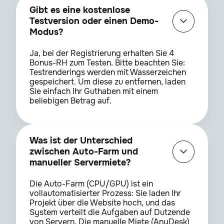
Gibt es eine kostenlose
Testversion oder einen Demo-
Modus?
Ja, bei der Registrierung erhalten Sie 4
Bonus-RH zum Testen. Bitte beachten Sie:
Testrenderings werden mit Wasserzeichen
gespeichert. Um diese zu entfernen, laden
Sie einfach Ihr Guthaben mit einem
beliebigen Betrag auf.
Was ist der Unterschied
zwischen Auto-Farm und
manueller Servermiete?
Die Auto-Farm (CPU/GPU) ist ein
vollautomatisierter Prozess: Sie laden Ihr
Projekt über die Website hoch, und das
System verteilt die Aufgaben auf Dutzende
von Servern. Die manuelle Miete (AnyDesk)