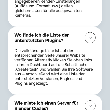
angegebenen Render-Einstellungen
(Auflösung, Format usw.) gelten
gleichermaßen für alle ausgewählten
Kameras.
Wo finde ich die Liste der
unterstützten Plugins?
Die vollständige Liste ist auf der
entsprechenden Seite unserer Website
verfügbar. Alternativ klicken Sie oben links
in Ihrem Dashboard auf die Schaltfläche
„Create task" und wählen Sie Ihre Software
aus — anschließend wird eine Liste der
unterstützten Versionen, Engines und
Plugins angezeigt.
Wie miete ich einen Server für
Blender Cycles?