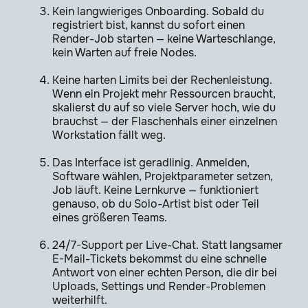
Kein langwieriges Onboarding. Sobald du
registriert bist, kannst du sofort einen
Render-Job starten — keine Warteschlange,
kein Warten auf freie Nodes.
Keine harten Limits bei der Rechenleistung.
Wenn ein Projekt mehr Ressourcen braucht,
skalierst du auf so viele Server hoch, wie du
brauchst — der Flaschenhals einer einzelnen
Workstation fällt weg.
Das Interface ist geradlinig. Anmelden,
Software wählen, Projektparameter setzen,
Job läuft. Keine Lernkurve — funktioniert
genauso, ob du Solo-Artist bist oder Teil
eines größeren Teams.
24/7-Support per Live-Chat. Statt langsamer
E-Mail-Tickets bekommst du eine schnelle
Antwort von einer echten Person, die dir bei
Uploads, Settings und Render-Problemen
weiterhilft.