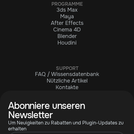
PROGRAMME
3ds Max
Maya
After Effects
Cinema 4D
Blender
Houdini
SUPPORT
FAQ / Wissensdatenbank
Nützliche Artikel
Kontakte
Abonniere unseren
Newsletter
Um Neuigkeiten zu Rabatten und Plugin-Updates zu
erhalten