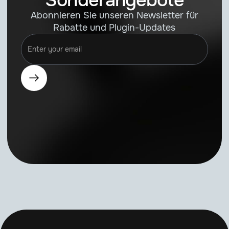
Sonderangebote
Abonnieren Sie unseren Newsletter für
Rabatte und Plugin-Updates