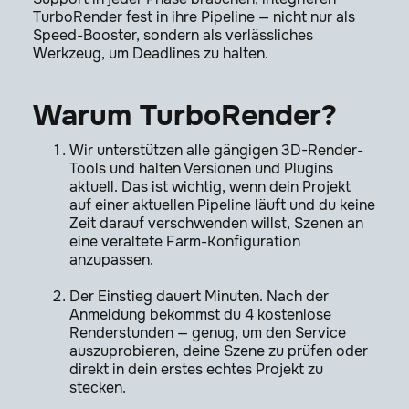
TurboRender fest in ihre Pipeline — nicht nur als
Speed-Booster, sondern als verlässliches
Werkzeug, um Deadlines zu halten.
Warum TurboRender?
Wir unterstützen alle gängigen 3D-Render-
Tools und halten Versionen und Plugins
aktuell. Das ist wichtig, wenn dein Projekt
auf einer aktuellen Pipeline läuft und du keine
Zeit darauf verschwenden willst, Szenen an
eine veraltete Farm-Konfiguration
anzupassen.
Der Einstieg dauert Minuten. Nach der
Anmeldung bekommst du 4 kostenlose
Renderstunden — genug, um den Service
auszuprobieren, deine Szene zu prüfen oder
direkt in dein erstes echtes Projekt zu
stecken.