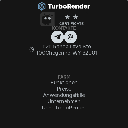
KONTAKTE
525 Randall Ave Ste
100Cheyenne, WY 82001
FARM
Funktionen
Preise
Anwendungsfälle
Unternehmen
Über TurboRender