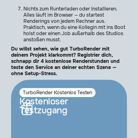
Nichts zum Runterladen oder Installieren.
Alles läuft im Browser — du startest
Renderings von jedem Rechner aus.
Praktisch, wenn du eine Kollegin mit ins Boot
holst oder einen Job außerhalb des Studios
anstoßen musst.
Du willst sehen, wie gut TurboRender mit
deinem Projekt klarkommt? Registrier dich,
schnapp dir 4 kostenlose Renderstunden und
teste den Service an deiner echten Szene —
ohne Setup-Stress.
TurboRender Kostenlos Testen
Kostenloser
Testzugang