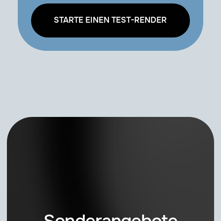
STARTE EINEN TEST-RENDER