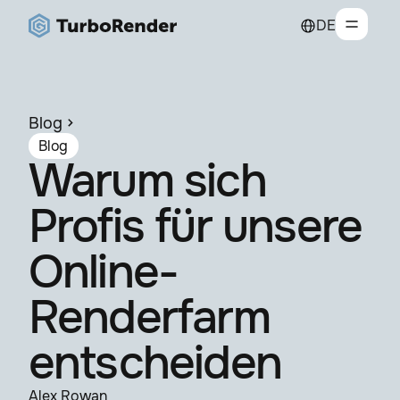
DE
Blog
Blog
Warum sich
Profis für unsere
Online-
Renderfarm
entscheiden
Alex Rowan